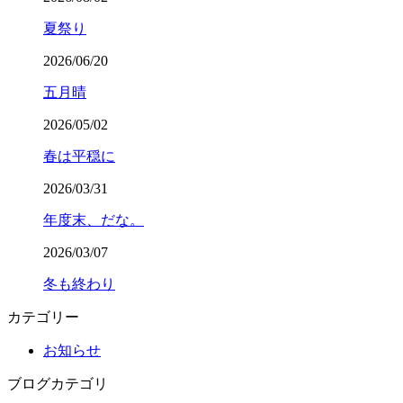
夏祭り
2026/06/20
五月晴
2026/05/02
春は平穏に
2026/03/31
年度末、だな。
2026/03/07
冬も終わり
カテゴリー
お知らせ
ブログカテゴリ