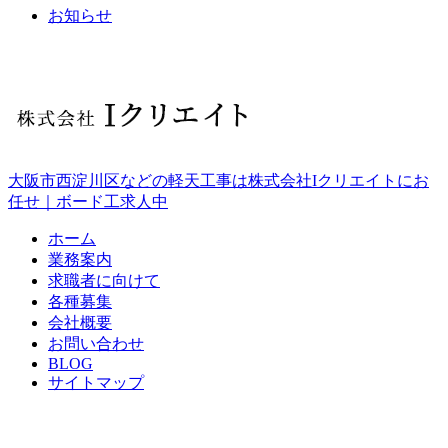
お知らせ
大阪市西淀川区などの軽天工事は株式会社Iクリエイトにお
任せ｜ボード工求人中
ホーム
業務案内
求職者に向けて
各種募集
会社概要
お問い合わせ
BLOG
サイトマップ