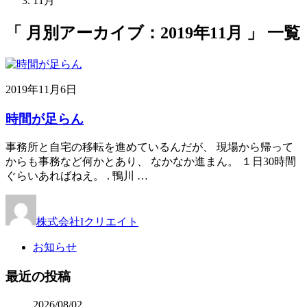
11月
「 月別アーカイブ：2019年11月 」 一覧
2019年11月6日
時間が足らん
事務所と自宅の移転を進めているんだが、 現場から帰って
からも事務など何かとあり、 なかなか進まん。 １日30時間
ぐらいあればねえ。 . 鴨川 …
株式会社Iクリエイト
お知らせ
最近の投稿
2026/08/02