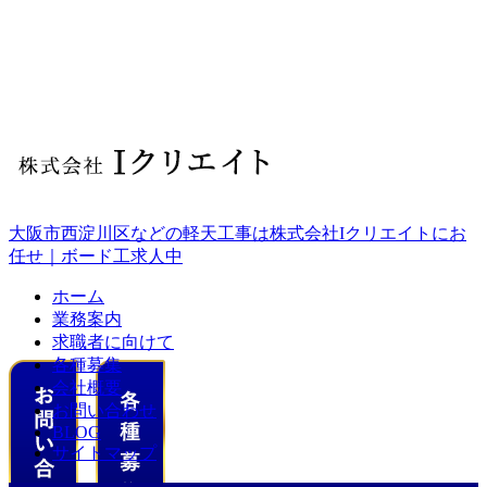
大阪市西淀川区などの軽天工事は株式会社Iクリエイトにお
任せ｜ボード工求人中
ホーム
業務案内
求職者に向けて
各種募集
会社概要
お問い合わせ
BLOG
サイトマップ