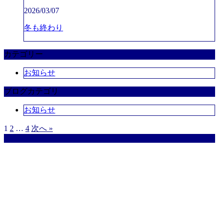
2026/03/07
冬も終わり
カテゴリー
お知らせ
ブログカテゴリ
お知らせ
1
2
…
4
次へ »