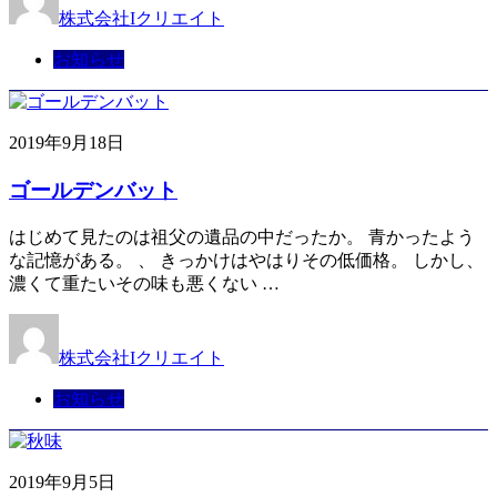
株式会社Iクリエイト
お知らせ
2019年9月18日
ゴールデンバット
はじめて見たのは祖父の遺品の中だったか。 青かったよう
な記憶がある。 、 きっかけはやはりその低価格。 しかし、
濃くて重たいその味も悪くない …
株式会社Iクリエイト
お知らせ
2019年9月5日