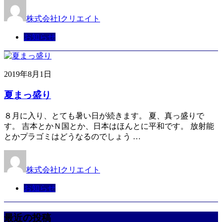
株式会社Iクリエイト
お知らせ
2019年8月1日
夏まっ盛り
８月に入り、とても暑い日が続きます。 夏、真っ盛りで
す。 吉本とかＮ国とか、日本はほんとに平和です。 放射能
とかプラゴミはどうなるのでしょう …
株式会社Iクリエイト
お知らせ
最近の投稿