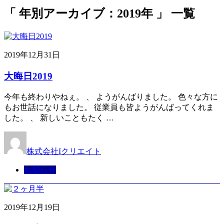
「 年別アーカイブ：2019年 」 一覧
2019年12月31日
大晦日2019
今年も終わりやねぇ。 、 ようがんばりました。 色々な方に
もお世話になりました。 従業員も皆ようがんばってくれま
した。 、 新しいこともたく …
株式会社Iクリエイト
お知らせ
2019年12月19日