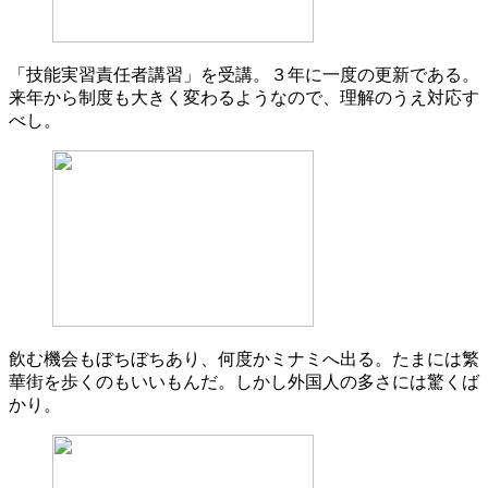
「技能実習責任者講習」を受講。３年に一度の更新である。
来年から制度も大きく変わるようなので、理解のうえ対応す
べし。
飲む機会もぼちぼちあり、何度かミナミへ出る。たまには繁
華街を歩くのもいいもんだ。しかし外国人の多さには驚くば
かり。