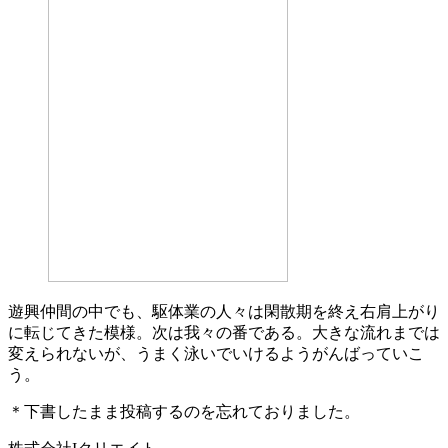
遊興仲間の中でも、駆体業の人々は閑散期を終え右肩上がり
に転じてきた模様。次は我々の番である。大きな流れまでは
変えられないが、うまく泳いでいけるようがんばっていこ
う。
＊下書したまま投稿するのを忘れておりました。