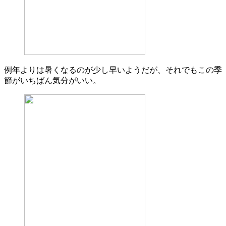
例年よりは暑くなるのが少し早いようだが、それでもこの季
節がいちばん気分がいい。