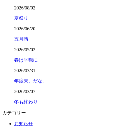
2026/08/02
夏祭り
2026/06/20
五月晴
2026/05/02
春は平穏に
2026/03/31
年度末、だな。
2026/03/07
冬も終わり
カテゴリー
お知らせ