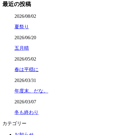
最近の投稿
2026/08/02
夏祭り
2026/06/20
五月晴
2026/05/02
春は平穏に
2026/03/31
年度末、だな。
2026/03/07
冬も終わり
カテゴリー
お知らせ