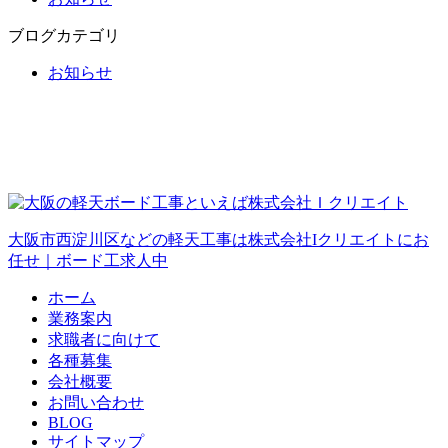
ブログカテゴリ
お知らせ
大阪市西淀川区などの軽天工事は株式会社Iクリエイトにお
任せ｜ボード工求人中
ホーム
業務案内
求職者に向けて
各種募集
会社概要
お問い合わせ
BLOG
サイトマップ