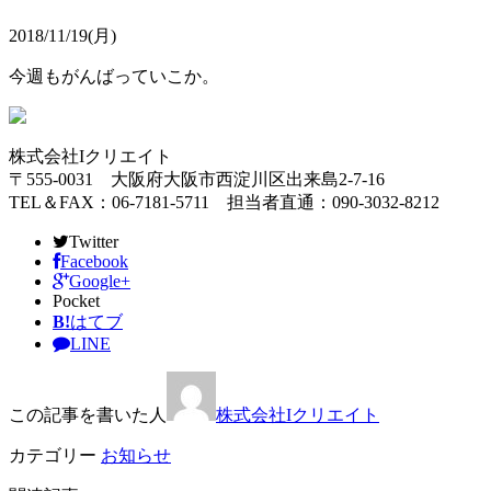
2018/11/19(月)
今週もがんばっていこか。
株式会社Iクリエイト
〒555-0031 大阪府大阪市西淀川区出来島2-7-16
TEL＆FAX：06-7181-5711 担当者直通：090-3032-8212
Twitter
Facebook
Google+
Pocket
B!
はてブ
LINE
この記事を書いた人
株式会社Iクリエイト
カテゴリー
お知らせ