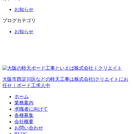
お知らせ
ブログカテゴリ
お知らせ
大阪市西淀川区などの軽天工事は株式会社Iクリエイトにお
任せ｜ボード工求人中
ホーム
業務案内
求職者に向けて
各種募集
会社概要
お問い合わせ
BLOG