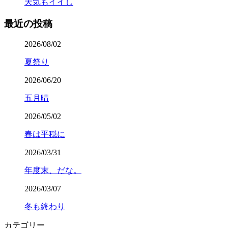
天気もイイし
最近の投稿
2026/08/02
夏祭り
2026/06/20
五月晴
2026/05/02
春は平穏に
2026/03/31
年度末、だな。
2026/03/07
冬も終わり
カテゴリー