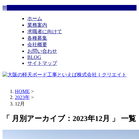
ホーム
業務案内
求職者に向けて
各種募集
会社概要
お問い合わせ
BLOG
サイトマップ
HOME
>
2023年
>
12月
「 月別アーカイブ：2023年12月 」 一覧