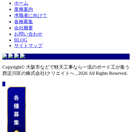
ホーム
業務案内
求職者に向けて
各種募集
会社概要
お問い合わせ
BLOG
サイトマップ
Copyright© 大阪市などで軽天工事なら一流のボード工が集う
西淀川区の株式会社Iクリエイトへ , 2026 All Rights Reserved.