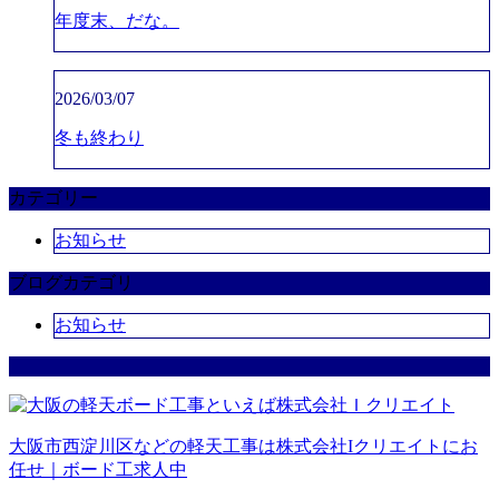
年度末、だな。
2026/03/07
冬も終わり
カテゴリー
お知らせ
ブログカテゴリ
お知らせ
大阪市西淀川区などの軽天工事は株式会社Iクリエイトにお
任せ｜ボード工求人中