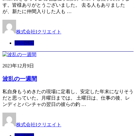
す。皆様ありがとうございました。 去る人もありました
が、新たに仲間入りした人も …
株式会社Iクリエイト
お知らせ
2023年12月9日
波乱の一週間
私自身もうめきたの現場に定着し、安定した年末になりそう
だと思っていた。月曜日までは。 土曜日は、仕事の後、レ
ンディとパンチャの翌日の彼らの釣 …
株式会社Iクリエイト
お知らせ