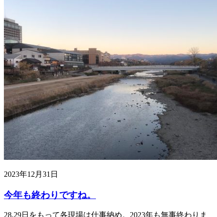
2023年12月31日
今年も終わりですね。
28,29日をもって各現場は仕事納め。2023年も無事終わりま