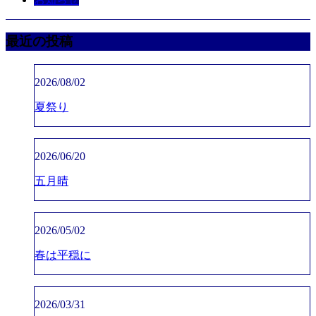
最近の投稿
2026/08/02
夏祭り
2026/06/20
五月晴
2026/05/02
春は平穏に
2026/03/31