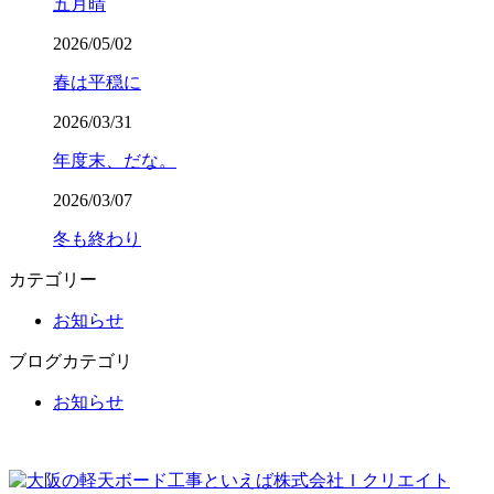
五月晴
2026/05/02
春は平穏に
2026/03/31
年度末、だな。
2026/03/07
冬も終わり
カテゴリー
お知らせ
ブログカテゴリ
お知らせ