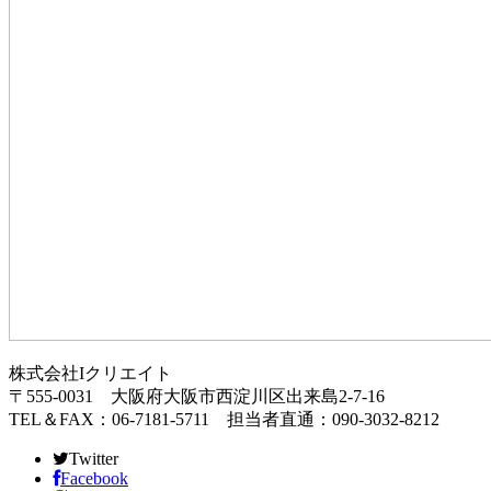
株式会社Iクリエイト
〒555-0031 大阪府大阪市西淀川区出来島2-7-16
TEL＆FAX：06-7181-5711 担当者直通：090-3032-8212
Twitter
Facebook