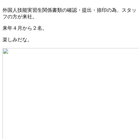
外国人技能実習生関係書類の確認・提出・捺印の為、スタッ
フの方が来社。
来年４月から２名。
楽しみだな。