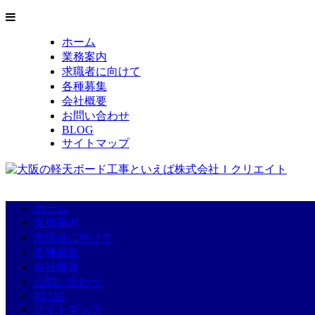
ホーム
業務案内
求職者に向けて
各種募集
会社概要
お問い合わせ
BLOG
サイトマップ
ホーム
業務案内
求職者に向けて
各種募集
会社概要
お問い合わせ
BLOG
サイトマップ