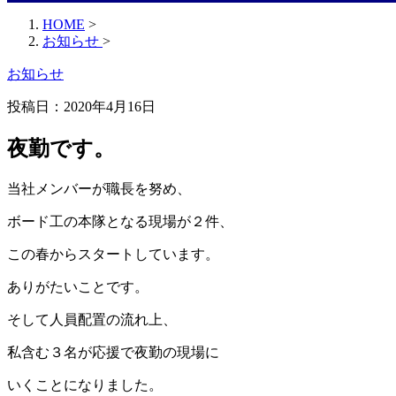
HOME
>
お知らせ
>
お知らせ
投稿日：
2020年4月16日
夜勤です。
当社メンバーが職長を努め、
ボード工の本隊となる現場が２件、
この春からスタートしています。
ありがたいことです。
そして人員配置の流れ上、
私含む３名が応援で夜勤の現場に
いくことになりました。