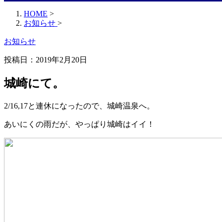
HOME
>
お知らせ
>
お知らせ
投稿日：
2019年2月20日
城崎にて。
2/16,17と連休になったので、城崎温泉へ。
あいにくの雨だが、やっぱり城崎はイイ！