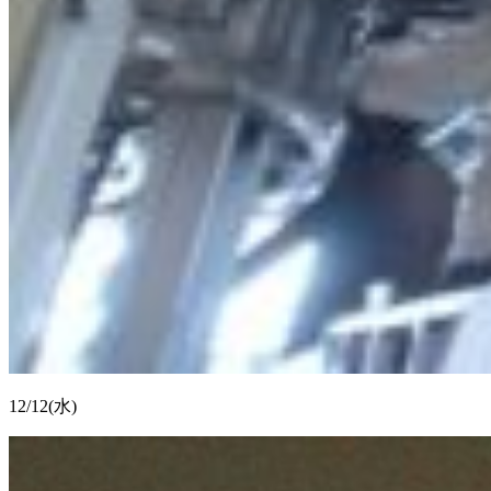
12/12(水)