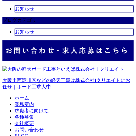
お知らせ
ブログカテゴリ
お知らせ
大阪市西淀川区などの軽天工事は株式会社Iクリエイトにお
任せ｜ボード工求人中
ホーム
業務案内
求職者に向けて
各種募集
会社概要
お問い合わせ
BLOG