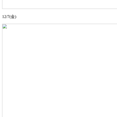
12/7(金)