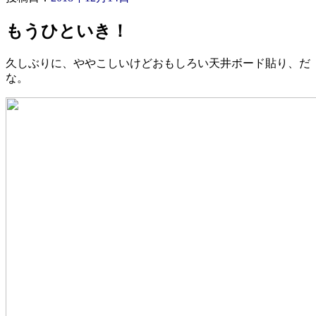
もうひといき！
久しぶりに、ややこしいけどおもしろい天井ボード貼り、だ
な。