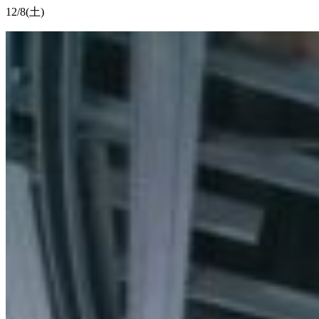
12/8(土)