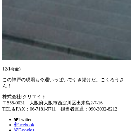
12/14(金)
この神戸の現場も今週いっぱいで引き揚げだ。ごくろうさ
ん！
株式会社Iクリエイト
〒555-0031 大阪府大阪市西淀川区出来島2-7-16
TEL＆FAX：06-7181-5711 担当者直通：090-3032-8212
Twitter
Facebook
Google+