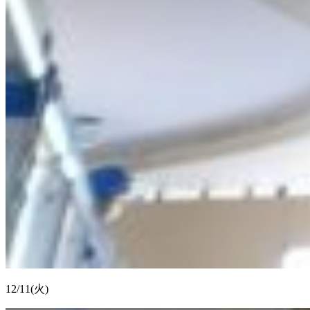
12/11(火)